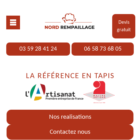
Devis
gratuit
03 59 28 41 24
06 58 73 68 05
LA RÉFÉRENCE EN TAPIS
Nos realisations
Contactez nous