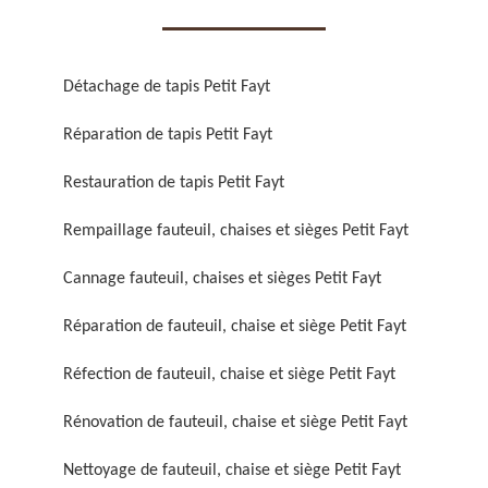
Détachage de tapis Petit Fayt
Réparation de tapis Petit Fayt
Réparation de fauteuil,
Réfection de fauteuil,
Restauration de tapis Petit Fayt
chaise et siège 59
chaise et siège 59
Rempaillage fauteuil, chaises et sièges Petit Fayt
Cannage fauteuil, chaises et sièges Petit Fayt
Réparation de fauteuil, chaise et siège Petit Fayt
Réfection de fauteuil, chaise et siège Petit Fayt
Rénovation de fauteuil, chaise et siège Petit Fayt
Rénovation de fauteuil,
Nettoyage de fauteuil,
chaise et siège 59
chaise et siège 59
Nettoyage de fauteuil, chaise et siège Petit Fayt