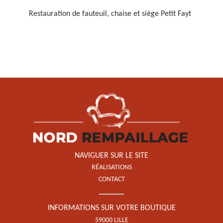
Restauration de fauteuil, chaise et siège Petit Fayt
Restauration de fauteuil,
chaise et siège 59
NAVIGUER SUR LE SITE
RÉALISATIONS
CONTACT
INFORMATIONS SUR VOTRE BOUTIQUE
59000 LILLE