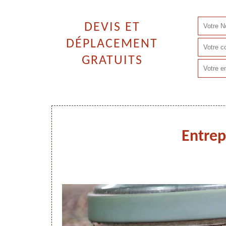
DEVIS ET
DÉPLACEMENT
GRATUITS
Entrep