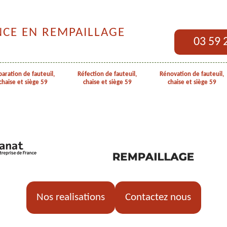
NCE EN REMPAILLAGE
03 59 
aration de fauteuil,
Réfection de fauteuil,
Rénovation de fauteuil,
chaise et siège 59
chaise et siège 59
chaise et siège 59
Nos realisations
Contactez nous