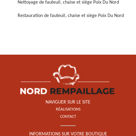
Nettoyage de fauteuil, chaise et siège Poix Du Nord
Restauration de fauteuil, chaise et siège Poix Du Nord
Restauration de fauteuil,
chaise et siège 59
NAVIGUER SUR LE SITE
RÉALISATIONS
CONTACT
INFORMATIONS SUR VOTRE BOUTIQUE