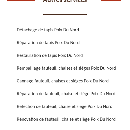
Autres services
Détachage de tapis Poix Du Nord
Réparation de tapis Poix Du Nord
Réparation de fauteuil,
Réfection de fauteuil,
chaise et siège 59
chaise et siège 59
Restauration de tapis Poix Du Nord
Rempaillage fauteuil, chaises et sièges Poix Du Nord
Cannage fauteuil, chaises et sièges Poix Du Nord
Réparation de fauteuil, chaise et siège Poix Du Nord
Réfection de fauteuil, chaise et siège Poix Du Nord
Rénovation de fauteuil,
Nettoyage de fauteuil,
Rénovation de fauteuil, chaise et siège Poix Du Nord
chaise et siège 59
chaise et siège 59