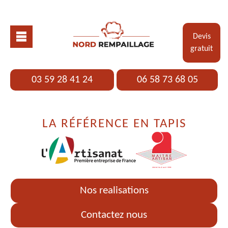
Devis
gratuit
03 59 28 41 24
06 58 73 68 05
LA RÉFÉRENCE EN TAPIS
Nos realisations
Contactez nous