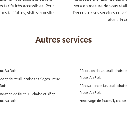
es tarifs très accessibles. Pour
sera en mesure de vous réali
ons tarifaires, visitez son site
Découvrez ses services en vis
êtes à Pre
Autres services
ux Au Bois
Réfection de fauteuil, chaise 
Preux Au Bois
nage fauteuil, chaises et sièges Preux
Bois
Rénovation de fauteuil, chaise
Preux Au Bois
aration de fauteuil, chaise et siège
ux Au Bois
Nettoyage de fauteuil, chaise 