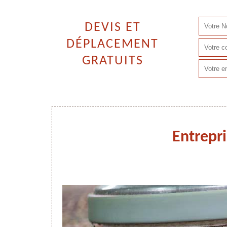
DEVIS ET
DÉPLACEMENT
GRATUITS
Entrepr