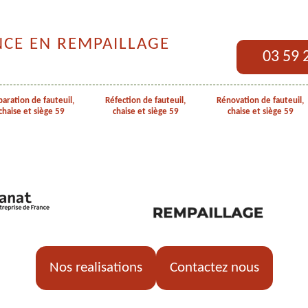
NCE EN REMPAILLAGE
03 59 
aration de fauteuil,
Réfection de fauteuil,
Rénovation de fauteuil,
chaise et siège 59
chaise et siège 59
chaise et siège 59
Nos realisations
Contactez nous