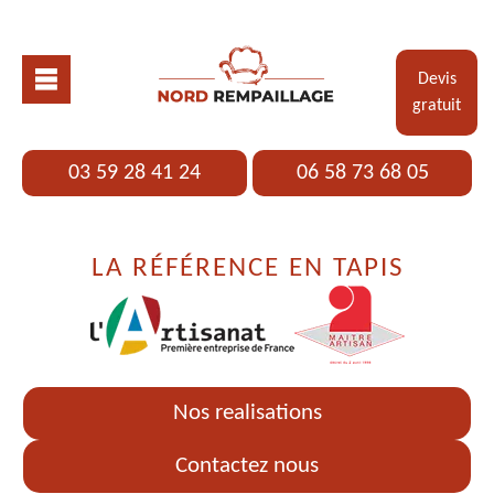
Devis
gratuit
03 59 28 41 24
06 58 73 68 05
LA RÉFÉRENCE EN TAPIS
Nos realisations
Contactez nous