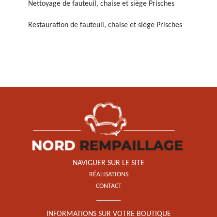
Nettoyage de fauteuil, chaise et siège Prisches
Restauration de fauteuil, chaise et siège Prisches
Restauration de fauteuil,
chaise et siège 59
NAVIGUER SUR LE SITE
RÉALISATIONS
CONTACT
INFORMATIONS SUR VOTRE BOUTIQUE