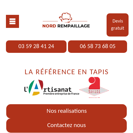
Devis
gratuit
03 59 28 41 24
06 58 73 68 05
LA RÉFÉRENCE EN TAPIS
Nos realisations
Contactez nous