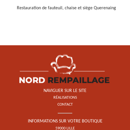
Restauration de fauteuil, chaise et siège Querenaing
Restauration de fauteuil,
chaise et siège 59
NAVIGUER SUR LE SITE
RÉALISATIONS
CONTACT
INFORMATIONS SUR VOTRE BOUTIQUE
59000 LILLE