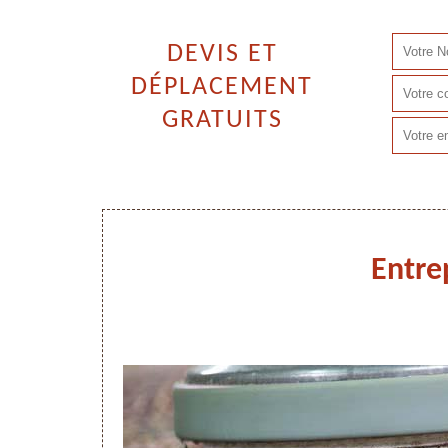
DEVIS ET
DÉPLACEMENT
GRATUITS
Entre