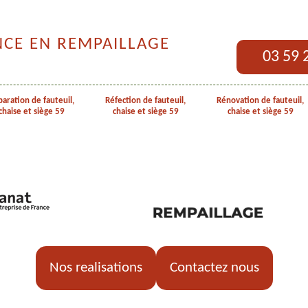
NCE EN REMPAILLAGE
03 59 
aration de fauteuil,
Réfection de fauteuil,
Rénovation de fauteuil,
chaise et siège 59
chaise et siège 59
chaise et siège 59
Nos realisations
Contactez nous