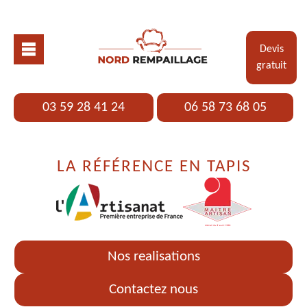
Devis
gratuit
03 59 28 41 24
06 58 73 68 05
LA RÉFÉRENCE EN TAPIS
Nos realisations
Contactez nous