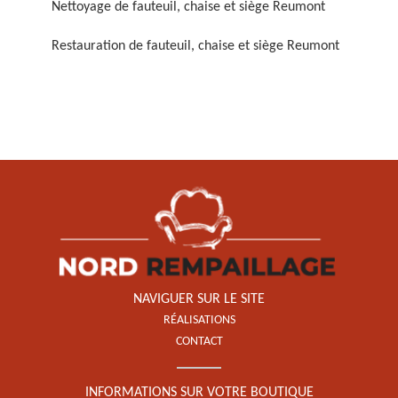
Nettoyage de fauteuil, chaise et siège Reumont
Restauration de fauteuil, chaise et siège Reumont
Restauration de fauteuil,
chaise et siège 59
NAVIGUER SUR LE SITE
RÉALISATIONS
CONTACT
INFORMATIONS SUR VOTRE BOUTIQUE