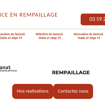
NCE EN REMPAILLAGE
03 59 
aration de fauteuil,
Réfection de fauteuil,
Rénovation de fauteuil,
chaise et siège 59
chaise et siège 59
chaise et siège 59
Nos realisations
Contactez nous