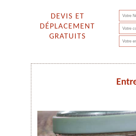
DEVIS ET
DÉPLACEMENT
GRATUITS
Entr