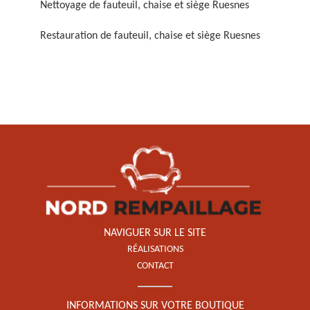
Nettoyage de fauteuil, chaise et siège Ruesnes
Restauration de fauteuil, chaise et siège Ruesnes
Restauration de fauteuil,
chaise et siège 59
NAVIGUER SUR LE SITE
RÉALISATIONS
CONTACT
INFORMATIONS SUR VOTRE BOUTIQUE