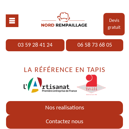
Devis
gratuit
03 59 28 41 24
06 58 73 68 05
LA RÉFÉRENCE EN TAPIS
Nos realisations
Contactez nous