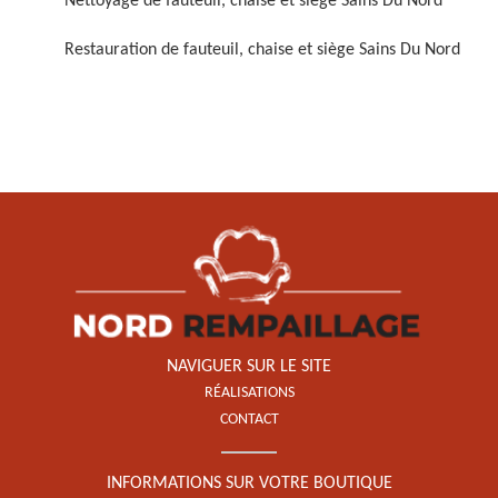
Nettoyage de fauteuil, chaise et siège Sains Du Nord
Restauration de fauteuil, chaise et siège Sains Du Nord
Restauration de fauteuil,
chaise et siège 59
NAVIGUER SUR LE SITE
RÉALISATIONS
CONTACT
INFORMATIONS SUR VOTRE BOUTIQUE