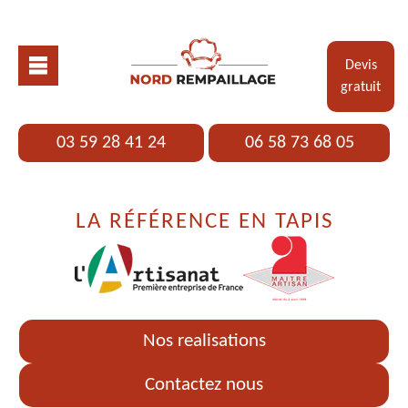
Devis
gratuit
03 59 28 41 24
06 58 73 68 05
LA RÉFÉRENCE EN TAPIS
Nos realisations
Contactez nous