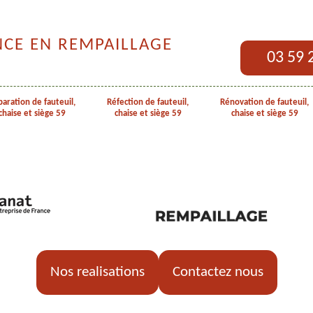
NCE EN REMPAILLAGE
03 59 
aration de fauteuil,
Réfection de fauteuil,
Rénovation de fauteuil,
chaise et siège 59
chaise et siège 59
chaise et siège 59
Nos realisations
Contactez nous