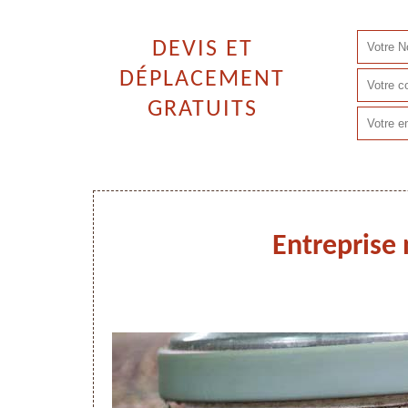
DEVIS ET
DÉPLACEMENT
GRATUITS
Entreprise 