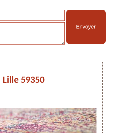
 Lille 59350