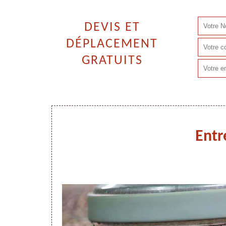
DEVIS ET
DÉPLACEMENT
GRATUITS
Entr