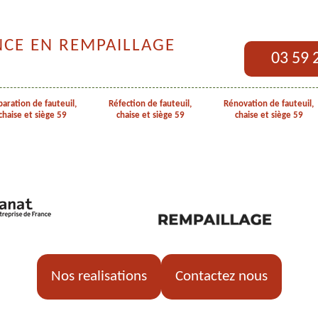
NCE EN REMPAILLAGE
03 59 
aration de fauteuil,
Réfection de fauteuil,
Rénovation de fauteuil,
chaise et siège 59
chaise et siège 59
chaise et siège 59
Nos realisations
Contactez nous