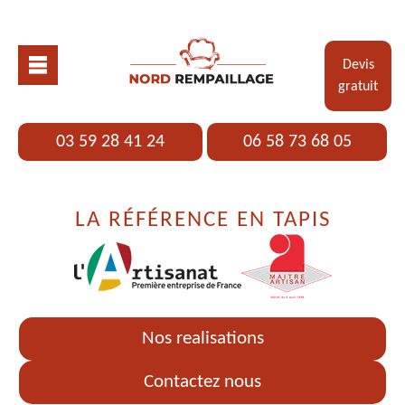
Devis
gratuit
03 59 28 41 24
06 58 73 68 05
LA RÉFÉRENCE EN TAPIS
Nos realisations
Contactez nous