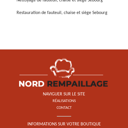
Nettoyage de fauteuil, chaise et siège Sebourg
Restauration de fauteuil, chaise et siège Sebourg
Restauration de fauteuil,
chaise et siège 59
NAVIGUER SUR LE SITE
RÉALISATIONS
CONTACT
INFORMATIONS SUR VOTRE BOUTIQUE