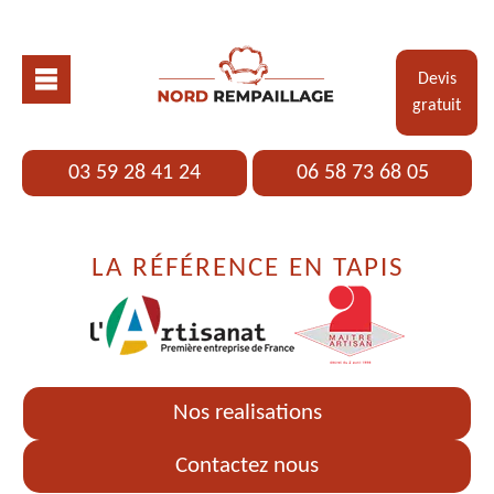
Devis
gratuit
03 59 28 41 24
06 58 73 68 05
LA RÉFÉRENCE EN TAPIS
Nos realisations
Contactez nous