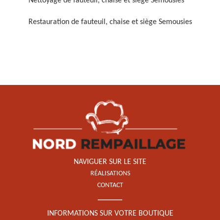
Nettoyage de fauteuil, chaise et siège Semousies
Restauration de fauteuil, chaise et siège Semousies
Restauration de fauteuil,
chaise et siège 59
NAVIGUER SUR LE SITE
RÉALISATIONS
CONTACT
INFORMATIONS SUR VOTRE BOUTIQUE