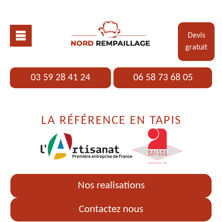
Devis
gratuit
03 59 28 41 24
06 58 73 68 05
LA RÉFÉRENCE EN TAPIS
Nos realisations
Contactez nous