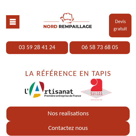
Devis
gratuit
03 59 28 41 24
06 58 73 68 05
LA RÉFÉRENCE EN TAPIS
Nos realisations
Contactez nous