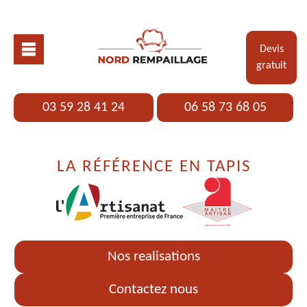
Devis
gratuit
03 59 28 41 24
06 58 73 68 05
LA RÉFÉRENCE EN TAPIS
Nos realisations
Contactez nous