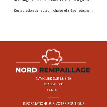
Nettoyage de fauteuil, chaise et siège Teteghem
Restauration de fauteuil, chaise et siège Teteghem
Restauration de fauteuil,
chaise et siège 59
NAVIGUER SUR LE SITE
RÉALISATIONS
CONTACT
INFORMATIONS SUR VOTRE BOUTIQUE