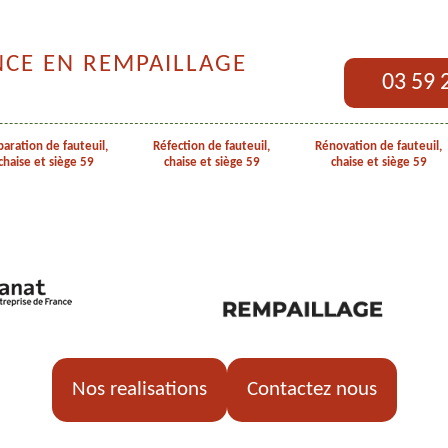
NCE EN REMPAILLAGE
03 59 
aration de fauteuil,
Réfection de fauteuil,
Rénovation de fauteuil,
chaise et siège 59
chaise et siège 59
chaise et siège 59
Nos realisations
Contactez nous