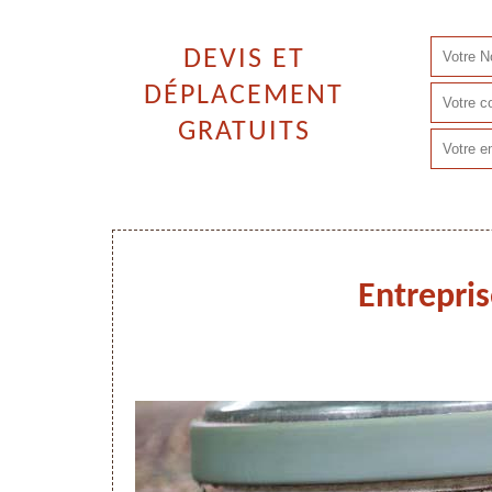
DEVIS ET
DÉPLACEMENT
GRATUITS
Entrepris