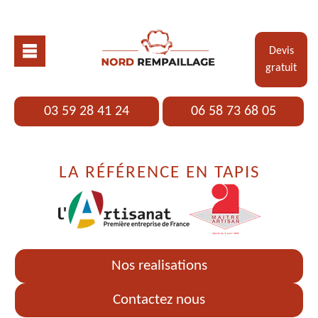
Devis
gratuit
03 59 28 41 24
06 58 73 68 05
LA RÉFÉRENCE EN TAPIS
Nos realisations
Contactez nous