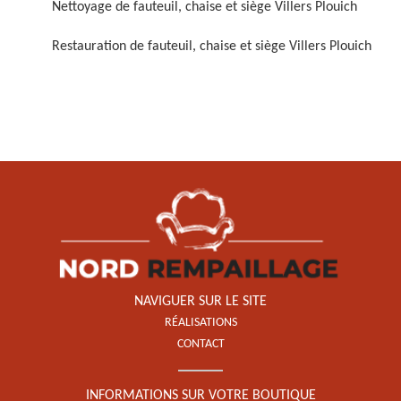
Nettoyage de fauteuil, chaise et siège Villers Plouich
Restauration de fauteuil, chaise et siège Villers Plouich
Restauration de fauteuil,
chaise et siège 59
NAVIGUER SUR LE SITE
RÉALISATIONS
CONTACT
INFORMATIONS SUR VOTRE BOUTIQUE