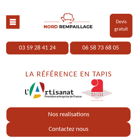
Devis
gratuit
03 59 28 41 24
06 58 73 68 05
LA RÉFÉRENCE EN TAPIS
Nos realisations
Contactez nous