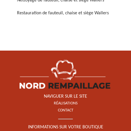
Nettoyage de fauteuil, chaise et siège Wallers
Restauration de fauteuil, chaise et siège Wallers
Restauration de fauteuil,
chaise et siège 59
NAVIGUER SUR LE SITE
RÉALISATIONS
CONTACT
INFORMATIONS SUR VOTRE BOUTIQUE