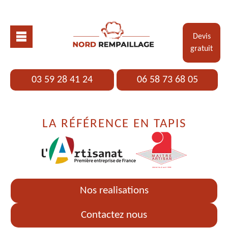
Devis
gratuit
03 59 28 41 24
06 58 73 68 05
LA RÉFÉRENCE EN TAPIS
Nos realisations
Contactez nous