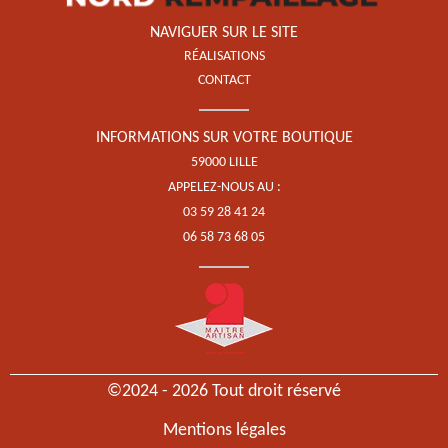
NAVIGUER SUR LE SITE
RÉALISATIONS
CONTACT
INFORMATIONS SUR VOTRE BOUTIQUE
59000 LILLE
APPELEZ-NOUS AU :
03 59 28 41 24
06 58 73 68 05
©2024 - 2026 Tout droit réservé
Mentions légales