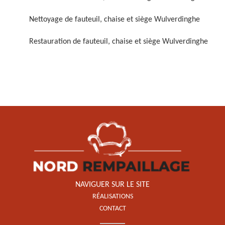
Nettoyage de fauteuil, chaise et siège Wulverdinghe
Restauration de fauteuil, chaise et siège Wulverdinghe
Restauration de fauteuil,
chaise et siège 59
NAVIGUER SUR LE SITE
RÉALISATIONS
CONTACT