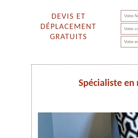
DEVIS ET
DÉPLACEMENT
GRATUITS
Spécialiste en 