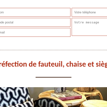
réfection de fauteuil, chaise et si