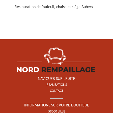
Restauration de fauteuil, chaise et siège Aubers
Restauration de fauteuil,
chaise et siège 59
NAVIGUER SUR LE SITE
RÉALISATIONS
CONTACT
INFORMATIONS SUR VOTRE BOUTIQUE
59000 LILLE