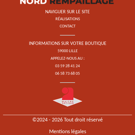
NAVIGUER SUR LE SITE
RÉALISATIONS
CONTACT
INFORMATIONS SUR VOTRE BOUTIQUE
59000 LILLE
APPELEZ-NOUS AU :
03 59 28 41 24
06 58 73 68 05
©2024 - 2026 Tout droit réservé
Mentions légales