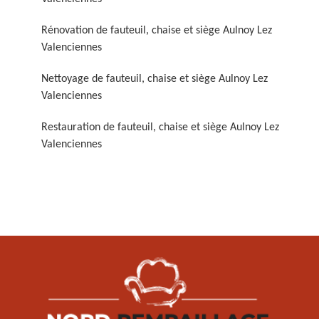
Rénovation de fauteuil, chaise et siège Aulnoy Lez
Valenciennes
Nettoyage de fauteuil, chaise et siège Aulnoy Lez
Valenciennes
Restauration de fauteuil, chaise et siège Aulnoy Lez
Restauration de fauteuil,
Valenciennes
chaise et siège 59