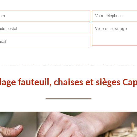
lage fauteuil, chaises et sièges C