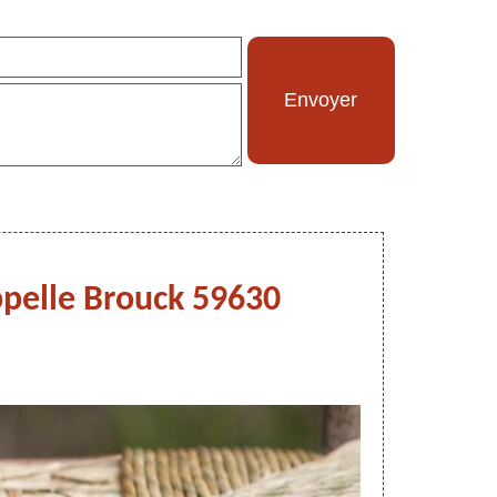
appelle Brouck 59630