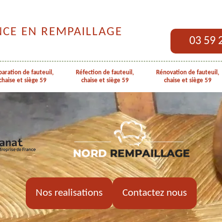
NCE EN REMPAILLAGE
03 59 
aration de fauteuil,
Réfection de fauteuil,
Rénovation de fauteuil,
chaise et siège 59
chaise et siège 59
chaise et siège 59
Nos realisations
Contactez nous