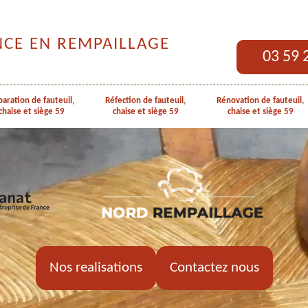
NCE EN REMPAILLAGE
03 59 
aration de fauteuil,
Réfection de fauteuil,
Rénovation de fauteuil,
chaise et siège 59
chaise et siège 59
chaise et siège 59
Nos realisations
Contactez nous