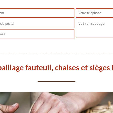
aillage fauteuil, chaises et siège