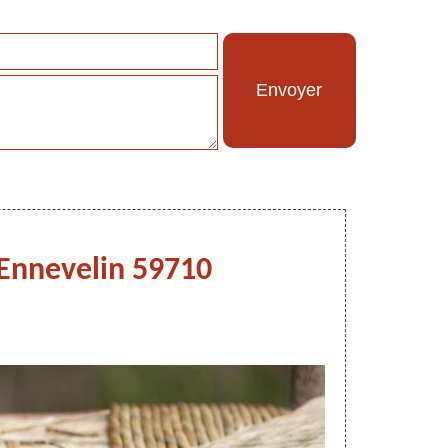
s Ennevelin 59710