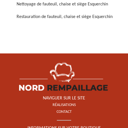
Nettoyage de fauteuil, chaise et siège Esquerchin
Restauration de fauteuil, chaise et siège Esquerchin
Restauration de fauteuil,
chaise et siège 59
NAVIGUER SUR LE SITE
RÉALISATIONS
CONTACT