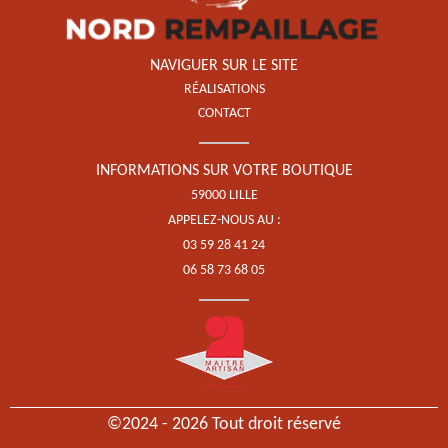
NAVIGUER SUR LE SITE
RÉALISATIONS
CONTACT
INFORMATIONS SUR VOTRE BOUTIQUE
59000 LILLE
APPELEZ-NOUS AU :
03 59 28 41 24
06 58 73 68 05
©2024 - 2026 Tout droit réservé