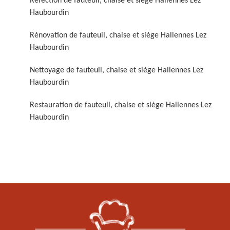
Réfection de fauteuil, chaise et siège Hallennes Lez
Haubourdin
Rénovation de fauteuil, chaise et siège Hallennes Lez
Haubourdin
Nettoyage de fauteuil, chaise et siège Hallennes Lez
Haubourdin
Restauration de fauteuil,
Restauration de fauteuil, chaise et siège Hallennes Lez
chaise et siège 59
Haubourdin