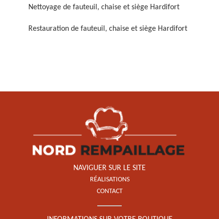
Nettoyage de fauteuil, chaise et siège Hardifort
Restauration de fauteuil, chaise et siège Hardifort
Restauration de fauteuil,
chaise et siège 59
NAVIGUER SUR LE SITE
RÉALISATIONS
CONTACT