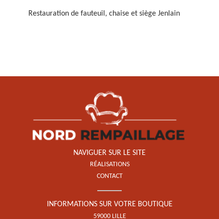
Restauration de fauteuil, chaise et siège Jenlain
Restauration de fauteuil,
chaise et siège 59
NAVIGUER SUR LE SITE
RÉALISATIONS
CONTACT
INFORMATIONS SUR VOTRE BOUTIQUE
59000 LILLE