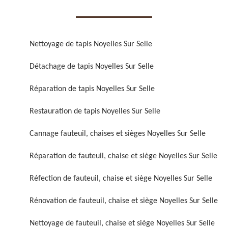
Nettoyage de tapis Noyelles Sur Selle
Détachage de tapis Noyelles Sur Selle
Réparation de fauteuil,
Réfection de fauteuil,
Réparation de tapis Noyelles Sur Selle
chaise et siège 59
chaise et siège 59
Restauration de tapis Noyelles Sur Selle
Cannage fauteuil, chaises et sièges Noyelles Sur Selle
Réparation de fauteuil, chaise et siège Noyelles Sur Selle
Réfection de fauteuil, chaise et siège Noyelles Sur Selle
Rénovation de fauteuil, chaise et siège Noyelles Sur Selle
Rénovation de fauteuil,
Nettoyage de fauteuil,
chaise et siège 59
chaise et siège 59
Nettoyage de fauteuil, chaise et siège Noyelles Sur Selle