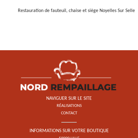
Restauration de fauteuil, chaise et siège Noyelles Sur Selle
Restauration de fauteuil,
chaise et siège 59
NAVIGUER SUR LE SITE
RÉALISATIONS
CONTACT
INFORMATIONS SUR VOTRE BOUTIQUE