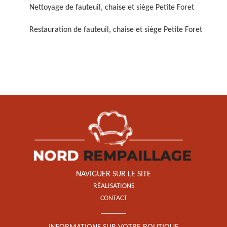
Nettoyage de fauteuil, chaise et siège Petite Foret
Restauration de fauteuil, chaise et siège Petite Foret
Restauration de fauteuil,
chaise et siège 59
NAVIGUER SUR LE SITE
RÉALISATIONS
CONTACT