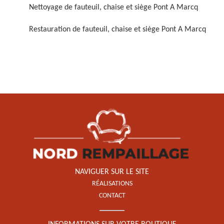
Nettoyage de fauteuil, chaise et siège Pont A Marcq
Restauration de fauteuil, chaise et siège Pont A Marcq
Restauration de fauteuil,
chaise et siège 59
NAVIGUER SUR LE SITE
RÉALISATIONS
CONTACT