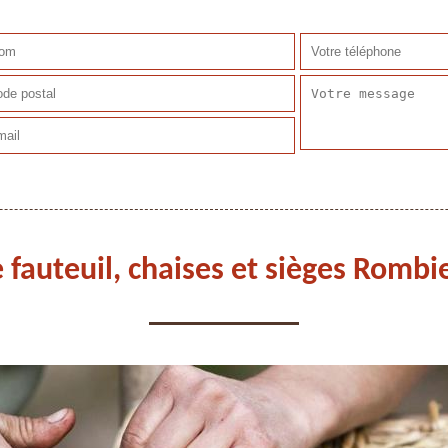
e fauteuil, chaises et sièges Romb