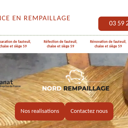
NCE EN REMPAILLAGE
03 59 
aration de fauteuil,
Réfection de fauteuil,
Rénovation de fauteuil,
chaise et siège 59
chaise et siège 59
chaise et siège 59
Nos realisations
Contactez nous