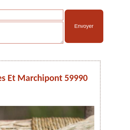
ies Et Marchipont 59990