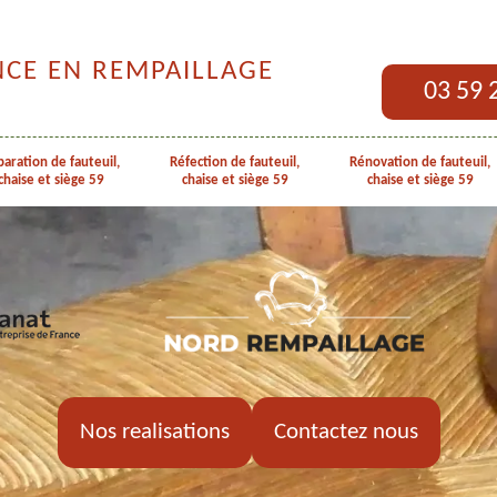
NCE EN REMPAILLAGE
03 59 
aration de fauteuil,
Réfection de fauteuil,
Rénovation de fauteuil,
chaise et siège 59
chaise et siège 59
chaise et siège 59
Nos realisations
Contactez nous