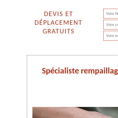
DEVIS ET
DÉPLACEMENT
GRATUITS
Spécialiste rempaillag