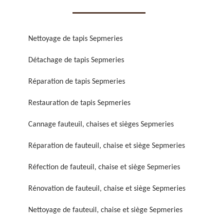
Nettoyage de tapis Sepmeries
Détachage de tapis Sepmeries
Réparation de fauteuil,
Réfection de fauteuil,
Réparation de tapis Sepmeries
chaise et siège 59
chaise et siège 59
Restauration de tapis Sepmeries
Cannage fauteuil, chaises et sièges Sepmeries
Réparation de fauteuil, chaise et siège Sepmeries
Réfection de fauteuil, chaise et siège Sepmeries
Rénovation de fauteuil, chaise et siège Sepmeries
Rénovation de fauteuil,
Nettoyage de fauteuil,
chaise et siège 59
chaise et siège 59
Nettoyage de fauteuil, chaise et siège Sepmeries