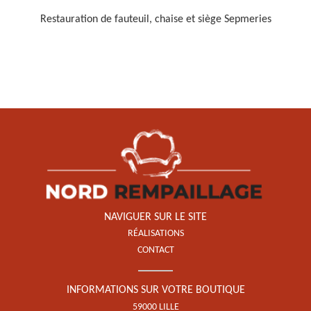
Restauration de fauteuil, chaise et siège Sepmeries
Restauration de fauteuil,
chaise et siège 59
NAVIGUER SUR LE SITE
RÉALISATIONS
CONTACT
INFORMATIONS SUR VOTRE BOUTIQUE
59000 LILLE