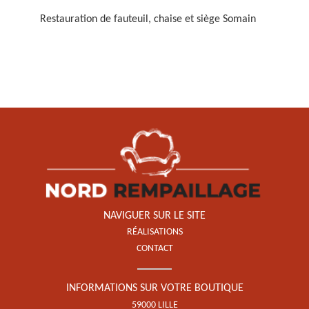
Restauration de fauteuil, chaise et siège Somain
Restauration de fauteuil,
chaise et siège 59
NAVIGUER SUR LE SITE
RÉALISATIONS
CONTACT
INFORMATIONS SUR VOTRE BOUTIQUE
59000 LILLE