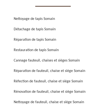
Nettoyage de tapis Somain
Détachage de tapis Somain
Réparation de fauteuil,
Réfection de fauteuil,
Réparation de tapis Somain
chaise et siège 59
chaise et siège 59
Restauration de tapis Somain
Cannage fauteuil, chaises et sièges Somain
Réparation de fauteuil, chaise et siège Somain
Réfection de fauteuil, chaise et siège Somain
Rénovation de fauteuil, chaise et siège Somain
Rénovation de fauteuil,
Nettoyage de fauteuil,
chaise et siège 59
chaise et siège 59
Nettoyage de fauteuil, chaise et siège Somain