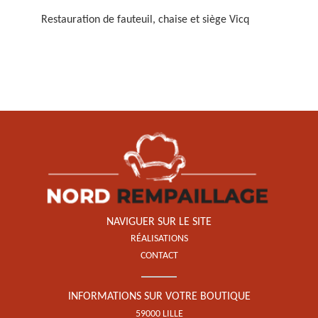
Restauration de fauteuil, chaise et siège Vicq
Restauration de fauteuil,
chaise et siège 59
NAVIGUER SUR LE SITE
RÉALISATIONS
CONTACT
INFORMATIONS SUR VOTRE BOUTIQUE
59000 LILLE