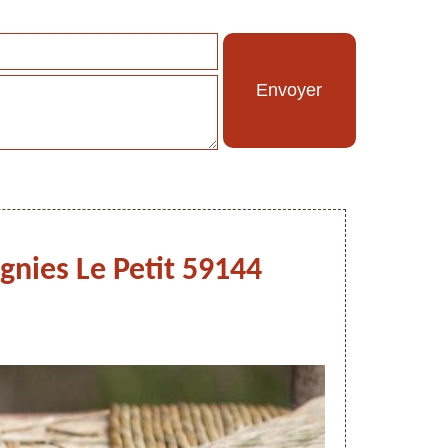
rgnies Le Petit 59144