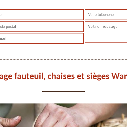
age fauteuil, chaises et sièges Wa