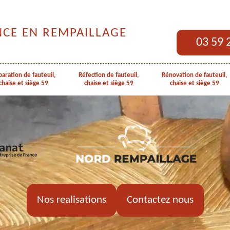
NCE EN REMPAILLAGE
03 59 
aration de fauteuil,
Réfection de fauteuil,
Rénovation de fauteuil,
chaise et siège 59
chaise et siège 59
chaise et siège 59
Nos realisations
Contactez nous