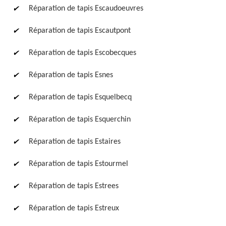
Réparation de tapis Escaudoeuvres
Réparation de tapis Escautpont
Réparation de tapis Escobecques
Réparation de tapis Esnes
Réparation de tapis Esquelbecq
Réparation de tapis Esquerchin
Réparation de tapis Estaires
Réparation de tapis Estourmel
Réparation de tapis Estrees
Réparation de tapis Estreux