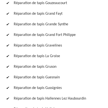
Réparation de tapis Gouzeaucourt
Réparation de tapis Grand Fayt
Réparation de tapis Grande Synthe
Réparation de tapis Grand Fort Philippe
Réparation de tapis Gravelines
Réparation de tapis La Groise
Réparation de tapis Gruson
Réparation de tapis Guesnain
Réparation de tapis Gussignies
Réparation de tapis Hallennes Lez Haubourdin