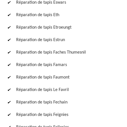
Réparation de tapis Eswars
Réparation de tapis Eth
Réparation de tapis Etroeungt
Réparation de tapis Estrun
Réparation de tapis Faches Thumesnil
Réparation de tapis Famars
Réparation de tapis Faumont
Réparation de tapis Le Favril
Réparation de tapis Fechain
Réparation de tapis Feignies