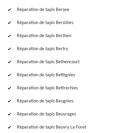
Réparation de tapis Bersee
Réparation de tapis Bersillies
Réparation de tapis Berthen
Réparation de tapis Bertry
Réparation de tapis Bethencourt
Réparation de tapis Bettignies
Réparation de tapis Bettrechies
Réparation de tapis Beugnies
Réparation de tapis Beuvrages
Réparation de tapis Beuvry La Foret