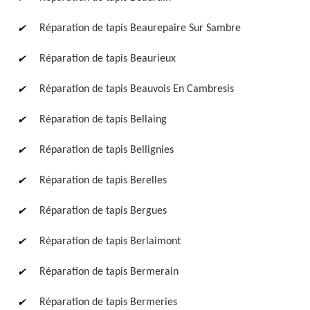
Réparation de tapis Beaurepaire Sur Sambre
Réparation de tapis Beaurieux
Réparation de tapis Beauvois En Cambresis
Réparation de tapis Bellaing
Réparation de tapis Bellignies
Réparation de tapis Berelles
Réparation de tapis Bergues
Réparation de tapis Berlaimont
Réparation de tapis Bermerain
Réparation de tapis Bermeries