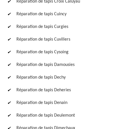
Réparation de tapis Croix Caluyau
Réparation de tapis Cuincy
Réparation de tapis Curgies
Réparation de tapis Cuvillers
Réparation de tapis Cysoing
Réparation de tapis Damousies
Réparation de tapis Dechy
Réparation de tapis Deheries
Réparation de tapis Denain
Réparation de tapis Deulemont
Réparation de tapis Dimechaux