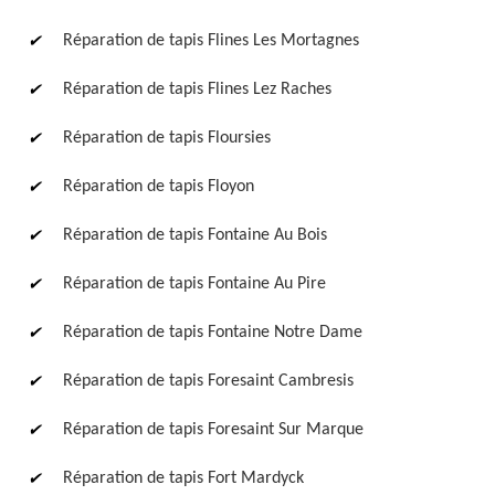
Réparation de tapis Flines Les Mortagnes
Réparation de tapis Flines Lez Raches
Réparation de tapis Floursies
Réparation de tapis Floyon
Réparation de tapis Fontaine Au Bois
Réparation de tapis Fontaine Au Pire
Réparation de tapis Fontaine Notre Dame
Réparation de tapis Foresaint Cambresis
Réparation de tapis Foresaint Sur Marque
Réparation de tapis Fort Mardyck