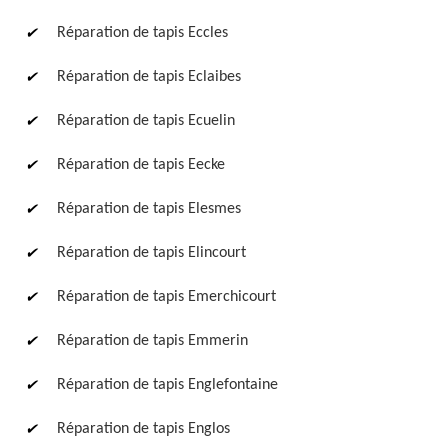
Réparation de tapis Eccles
Réparation de tapis Eclaibes
Réparation de tapis Ecuelin
Réparation de tapis Eecke
Réparation de tapis Elesmes
Réparation de tapis Elincourt
Réparation de tapis Emerchicourt
Réparation de tapis Emmerin
Réparation de tapis Englefontaine
Réparation de tapis Englos