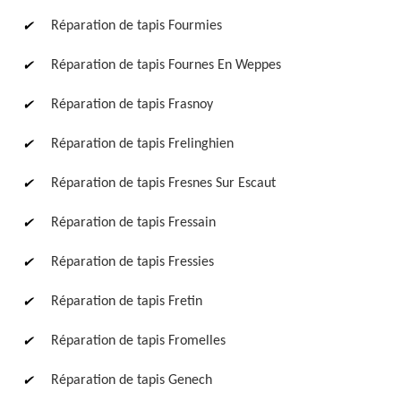
Réparation de tapis Fourmies
Réparation de tapis Fournes En Weppes
Réparation de tapis Frasnoy
Réparation de tapis Frelinghien
Réparation de tapis Fresnes Sur Escaut
Réparation de tapis Fressain
Réparation de tapis Fressies
Réparation de tapis Fretin
Réparation de tapis Fromelles
Réparation de tapis Genech