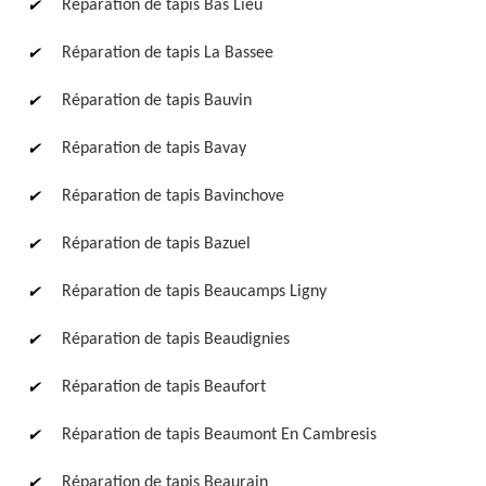
Réparation de tapis Bas Lieu
Réparation de tapis La Bassee
Réparation de tapis Bauvin
Réparation de tapis Bavay
Réparation de tapis Bavinchove
Réparation de tapis Bazuel
Réparation de tapis Beaucamps Ligny
Réparation de tapis Beaudignies
Réparation de tapis Beaufort
Réparation de tapis Beaumont En Cambresis
Réparation de tapis Beaurain