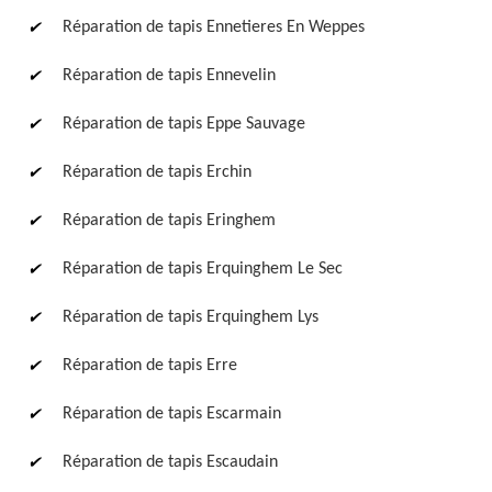
Réparation de tapis Ennetieres En Weppes
Réparation de tapis Ennevelin
Réparation de tapis Eppe Sauvage
Réparation de tapis Erchin
Réparation de tapis Eringhem
Réparation de tapis Erquinghem Le Sec
Réparation de tapis Erquinghem Lys
Réparation de tapis Erre
Réparation de tapis Escarmain
Réparation de tapis Escaudain