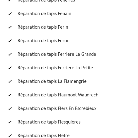
Réparation de tapis Felleries
Réparation de tapis Fenain
Réparation de tapis Ferin
Réparation de tapis Feron
Réparation de tapis Ferriere La Grande
Réparation de tapis Ferriere La Petite
Réparation de tapis La Flamengrie
Réparation de tapis Flaumont Waudrech
Réparation de tapis Flers En Escrebieux
Réparation de tapis Flesquieres
Réparation de tapis Fletre