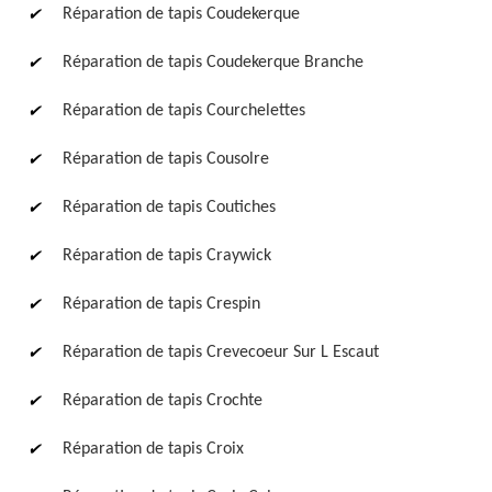
Réparation de tapis Coudekerque
Réparation de tapis Coudekerque Branche
Réparation de tapis Courchelettes
Réparation de tapis Cousolre
Réparation de tapis Coutiches
Réparation de tapis Craywick
Réparation de tapis Crespin
Réparation de tapis Crevecoeur Sur L Escaut
Réparation de tapis Crochte
Réparation de tapis Croix