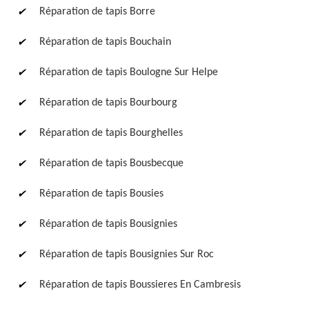
Réparation de tapis Borre
Réparation de tapis Bouchain
Réparation de tapis Boulogne Sur Helpe
Réparation de tapis Bourbourg
Réparation de tapis Bourghelles
Réparation de tapis Bousbecque
Réparation de tapis Bousies
Réparation de tapis Bousignies
Réparation de tapis Bousignies Sur Roc
Réparation de tapis Boussieres En Cambresis