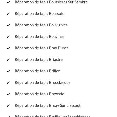
Réparation de tapis Boussieres Sur Sambre
Réparation de tapis Boussois
Réparation de tapis Bouvignies
Réparation de tapis Bouvines
Réparation de tapis Bray Dunes
Réparation de tapis Briastre
Réparation de tapis Brillon
Réparation de tapis Brouckerque
Réparation de tapis Broxeele
Réparation de tapis Bruay Sur L Escaut