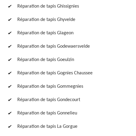
Réparation de tapis Ghissignies
Réparation de tapis Ghyvelde
Réparation de tapis Glageon
Réparation de tapis Godewaersvelde
Réparation de tapis Goeulzin
Réparation de tapis Gognies Chaussee
Réparation de tapis Gommegnies
Réparation de tapis Gondecourt
Réparation de tapis Gonnelieu
Réparation de tapis La Gorgue