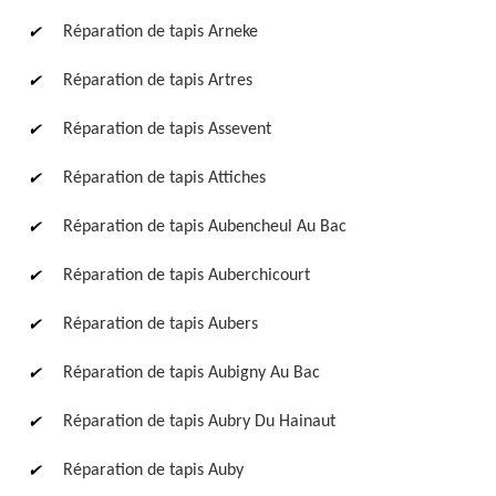
Réparation de tapis Arneke
Réparation de tapis Artres
Réparation de tapis Assevent
Réparation de tapis Attiches
Réparation de tapis Aubencheul Au Bac
Réparation de tapis Auberchicourt
Réparation de tapis Aubers
Réparation de tapis Aubigny Au Bac
Réparation de tapis Aubry Du Hainaut
Réparation de tapis Auby