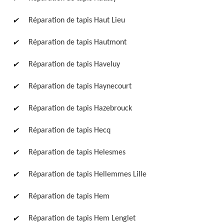
Réparation de tapis Haut Lieu
Réparation de tapis Hautmont
Réparation de tapis Haveluy
Réparation de tapis Haynecourt
Réparation de tapis Hazebrouck
Réparation de tapis Hecq
Réparation de tapis Helesmes
Réparation de tapis Hellemmes Lille
Réparation de tapis Hem
Réparation de tapis Hem Lenglet