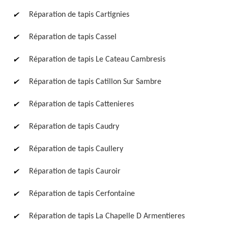
Réparation de tapis Cartignies
Réparation de tapis Cassel
Réparation de tapis Le Cateau Cambresis
Réparation de tapis Catillon Sur Sambre
Réparation de tapis Cattenieres
Réparation de tapis Caudry
Réparation de tapis Caullery
Réparation de tapis Cauroir
Réparation de tapis Cerfontaine
Réparation de tapis La Chapelle D Armentieres