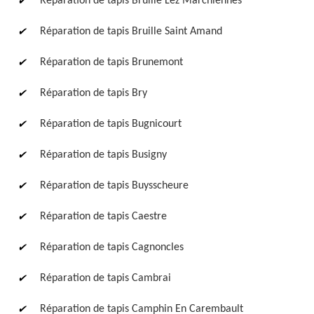
Réparation de tapis Bruille Lez Marchiennes
Réparation de tapis Bruille Saint Amand
Réparation de tapis Brunemont
Réparation de tapis Bry
Réparation de tapis Bugnicourt
Réparation de tapis Busigny
Réparation de tapis Buysscheure
Réparation de tapis Caestre
Réparation de tapis Cagnoncles
Réparation de tapis Cambrai
Réparation de tapis Camphin En Carembault