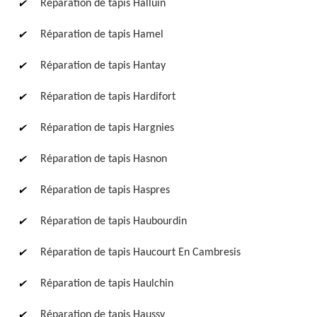
Réparation de tapis Halluin
Réparation de tapis Hamel
Réparation de tapis Hantay
Réparation de tapis Hardifort
Réparation de tapis Hargnies
Réparation de tapis Hasnon
Réparation de tapis Haspres
Réparation de tapis Haubourdin
Réparation de tapis Haucourt En Cambresis
Réparation de tapis Haulchin
Réparation de tapis Haussy