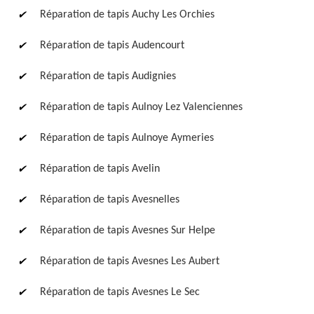
Réparation de tapis Auchy Les Orchies
Réparation de tapis Audencourt
Réparation de tapis Audignies
Réparation de tapis Aulnoy Lez Valenciennes
Réparation de tapis Aulnoye Aymeries
Réparation de tapis Avelin
Réparation de tapis Avesnelles
Réparation de tapis Avesnes Sur Helpe
Réparation de tapis Avesnes Les Aubert
Réparation de tapis Avesnes Le Sec