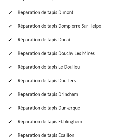
Réparation de tapis Dimont
Réparation de tapis Dompierre Sur Helpe
Réparation de tapis Douai
Réparation de tapis Douchy Les Mines
Réparation de tapis Le Doulieu
Réparation de tapis Dourlers
Réparation de tapis Drincham
Réparation de tapis Dunkerque
Réparation de tapis Ebblinghem
Réparation de tapis Ecaillon