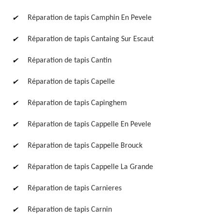
Réparation de tapis Camphin En Pevele
Réparation de tapis Cantaing Sur Escaut
Réparation de tapis Cantin
Réparation de tapis Capelle
Réparation de tapis Capinghem
Réparation de tapis Cappelle En Pevele
Réparation de tapis Cappelle Brouck
Réparation de tapis Cappelle La Grande
Réparation de tapis Carnieres
Réparation de tapis Carnin