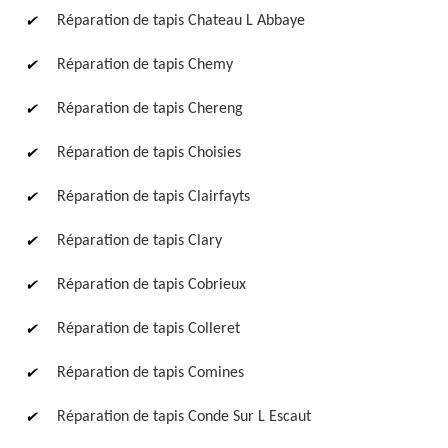
Réparation de tapis Chateau L Abbaye
Réparation de tapis Chemy
Réparation de tapis Chereng
Réparation de tapis Choisies
Réparation de tapis Clairfayts
Réparation de tapis Clary
Réparation de tapis Cobrieux
Réparation de tapis Colleret
Réparation de tapis Comines
Réparation de tapis Conde Sur L Escaut