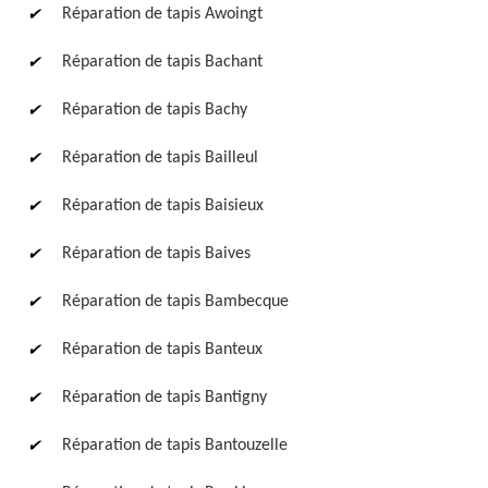
Réparation de tapis Awoingt
Réparation de tapis Bachant
Réparation de tapis Bachy
Réparation de tapis Bailleul
Réparation de tapis Baisieux
Réparation de tapis Baives
Réparation de tapis Bambecque
Réparation de tapis Banteux
Réparation de tapis Bantigny
Réparation de tapis Bantouzelle