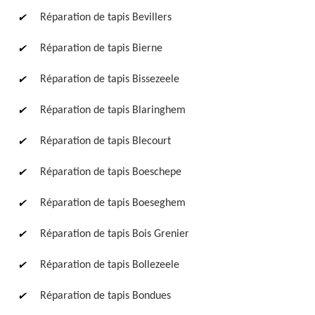
Réparation de tapis Bevillers
Réparation de tapis Bierne
Réparation de tapis Bissezeele
Réparation de tapis Blaringhem
Réparation de tapis Blecourt
Réparation de tapis Boeschepe
Réparation de tapis Boeseghem
Réparation de tapis Bois Grenier
Réparation de tapis Bollezeele
Réparation de tapis Bondues