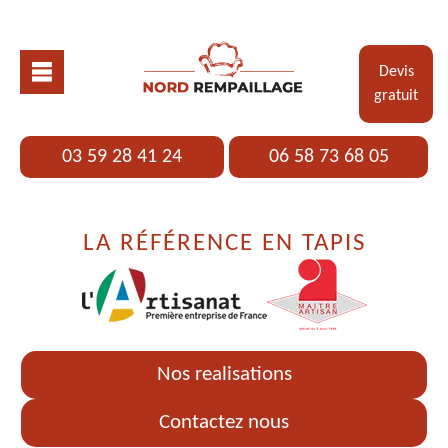
Devis
gratuit
03 59 28 41 24
06 58 73 68 05
LA RÉFÉRENCE EN TAPIS
Nos realisations
Contactez nous