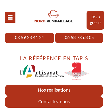
Devis
gratuit
03 59 28 41 24
06 58 73 68 05
LA RÉFÉRENCE EN TAPIS
Nos realisations
Contactez nous