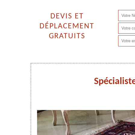
DEVIS ET
DÉPLACEMENT
GRATUITS
Spécialist