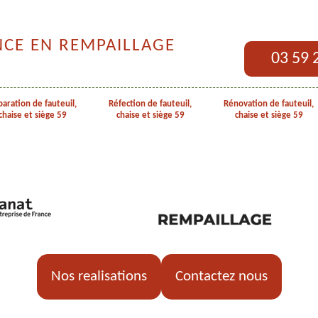
NCE EN REMPAILLAGE
03 59 
aration de fauteuil,
Réfection de fauteuil,
Rénovation de fauteuil,
chaise et siège 59
chaise et siège 59
chaise et siège 59
Nos realisations
Contactez nous