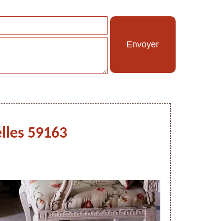
elles 59163