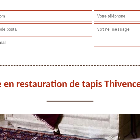
e en restauration de tapis Thivenc