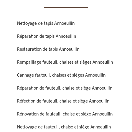
Nettoyage de tapis Annoeullin
Réparation de tapis Annoeullin
Réparation de fauteuil,
Réfection de fauteuil,
Restauration de tapis Annoeullin
chaise et siège 59
chaise et siège 59
Rempaillage fauteuil, chaises et sièges Annoeullin
Cannage fauteuil, chaises et sièges Annoeullin
Réparation de fauteuil, chaise et siège Annoeullin
Réfection de fauteuil, chaise et siège Annoeullin
Rénovation de fauteuil, chaise et siège Annoeullin
Rénovation de fauteuil,
Nettoyage de fauteuil,
chaise et siège 59
chaise et siège 59
Nettoyage de fauteuil, chaise et siège Annoeullin