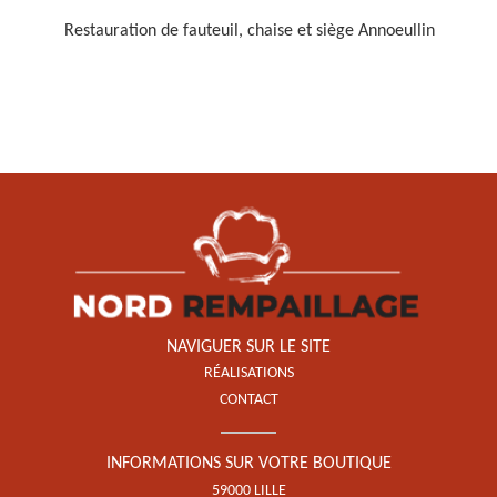
Restauration de fauteuil, chaise et siège Annoeullin
Restauration de fauteuil,
chaise et siège 59
NAVIGUER SUR LE SITE
RÉALISATIONS
CONTACT
INFORMATIONS SUR VOTRE BOUTIQUE
59000 LILLE