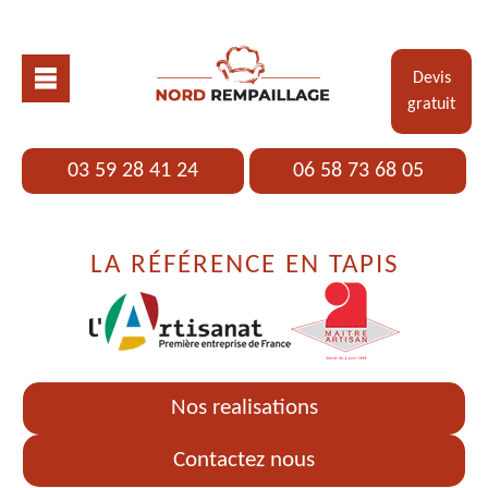
Devis
gratuit
03 59 28 41 24
06 58 73 68 05
LA RÉFÉRENCE EN TAPIS
Nos realisations
Contactez nous