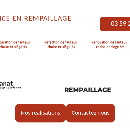
NCE EN REMPAILLAGE
03 59 
aration de fauteuil,
Réfection de fauteuil,
Rénovation de fauteuil,
chaise et siège 59
chaise et siège 59
chaise et siège 59
Nos realisations
Contactez nous