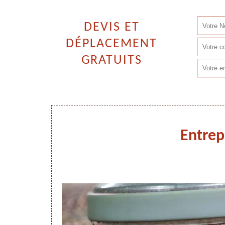
DEVIS ET
DÉPLACEMENT
GRATUITS
Entrep