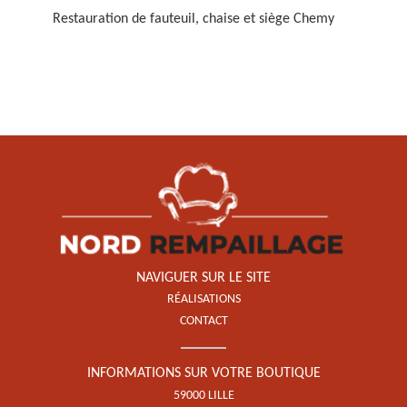
Restauration de fauteuil, chaise et siège Chemy
Restauration de fauteuil,
chaise et siège 59
NAVIGUER SUR LE SITE
RÉALISATIONS
CONTACT
INFORMATIONS SUR VOTRE BOUTIQUE
59000 LILLE