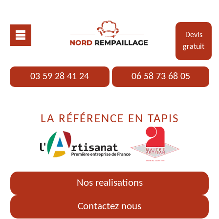
Devis
gratuit
03 59 28 41 24
06 58 73 68 05
LA RÉFÉRENCE EN TAPIS
Nos realisations
Contactez nous