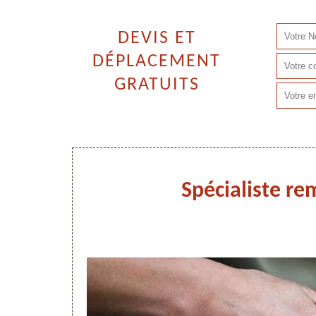
DEVIS ET
DÉPLACEMENT
GRATUITS
Spécialiste re