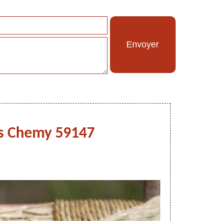
ges Chemy 59147