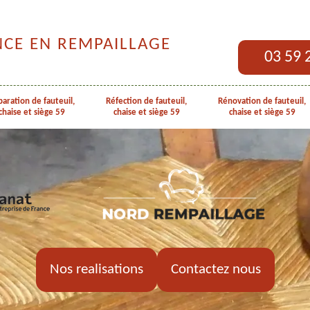
NCE EN REMPAILLAGE
03 59 
aration de fauteuil,
Réfection de fauteuil,
Rénovation de fauteuil,
chaise et siège 59
chaise et siège 59
chaise et siège 59
Nos realisations
Contactez nous