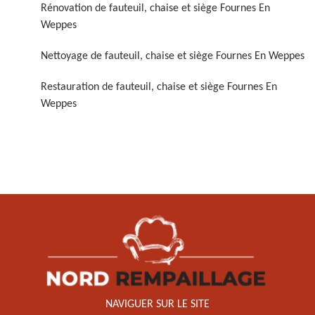
Rénovation de fauteuil, chaise et siège Fournes En
Weppes
Nettoyage de fauteuil, chaise et siège Fournes En Weppes
Restauration de fauteuil, chaise et siège Fournes En
Weppes
Restauration de fauteuil,
chaise et siège 59
NAVIGUER SUR LE SITE