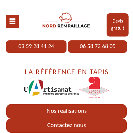
Devis
gratuit
03 59 28 41 24
06 58 73 68 05
LA RÉFÉRENCE EN TAPIS
Nos realisations
Contactez nous