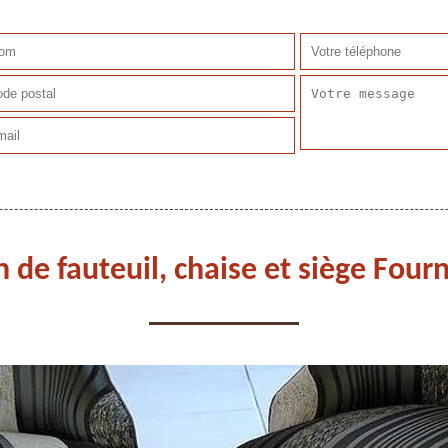
n de fauteuil, chaise et siège Fo