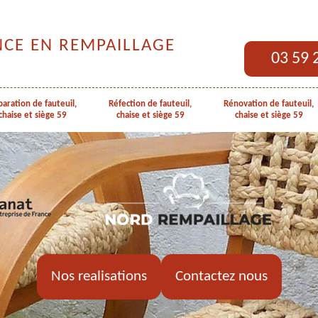
NCE EN REMPAILLAGE
03 59 
aration de fauteuil,
Réfection de fauteuil,
Rénovation de fauteuil,
chaise et siège 59
chaise et siège 59
chaise et siège 59
Nos realisations
Contactez nous