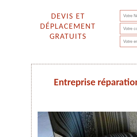
DEVIS ET
DÉPLACEMENT
GRATUITS
Entreprise réparatio